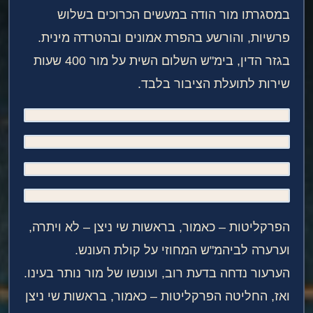
במסגרתו מור הודה במעשים הכרוכים בשלוש
פרשיות, והורשע בהפרת אמונים ובהטרדה מינית.
בגזר הדין, בימ"ש השלום השית על מור 400 שעות
שירות לתועלת הציבור בלבד.
הפרקליטות – כאמור, בראשות שי ניצן – לא ויתרה,
וערערה לביהמ"ש המחוזי על קולת העונש.
הערעור נדחה בדעת רוב, ועונשו של מור נותר בעינו.
ואז, החליטה הפרקליטות – כאמור, בראשות שי ניצן