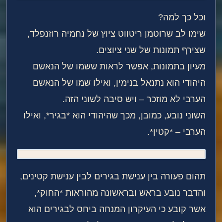
וכל כך למה?
שימו לב שרוטמן ריטווט ציוץ של נחמיה רוזנפלד,
שצירף תמונות של שני ציוצים.
מעיון בתמונות, אפשר לראות ששמו של הנאשם
היהודי הוא נתנאל בנימין, ואילו שמו של הנאשם
הערבי לא מוזכר – ויש סיבה לשוני הזה.
השוני נובע, כמובן, מכך שהיהודי הוא *בגיר*, ואילו
הערבי – *קטין*.
תהום פעורה בין ענישת בגירים לבין ענישת קטינים,
והדבר נובע בראש ובראשונה מהוראות *החוק*,
אשר קובע כי העיקרון המנחה ביחס לבגירים הוא