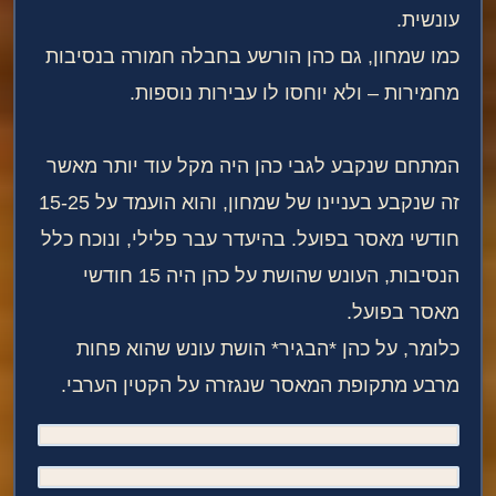
עונשית.
כמו שמחון, גם כהן הורשע בחבלה חמורה בנסיבות
מחמירות – ולא יוחסו לו עבירות נוספות.
המתחם שנקבע לגבי כהן היה מקל עוד יותר מאשר
זה שנקבע בעניינו של שמחון, והוא הועמד על 15-25
חודשי מאסר בפועל. בהיעדר עבר פלילי, ונוכח כלל
הנסיבות, העונש שהושת על כהן היה 15 חודשי
מאסר בפועל.
כלומר, על כהן *הבגיר* הושת עונש שהוא פחות
מרבע מתקופת המאסר שנגזרה על הקטין הערבי.