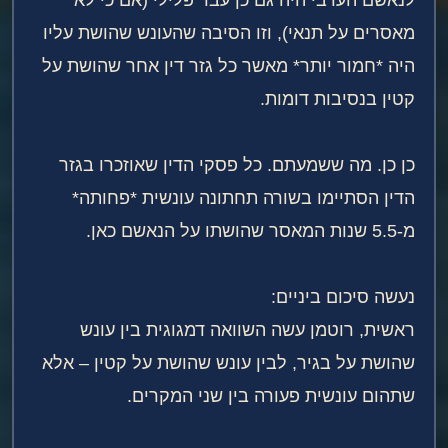
מאסרים על תנאי), וזו הסיבה שהעונש שהושת עליו
היה *חמור יותר* מאשר כל גזר דין אחר שהושת על
קטין בנסיבות דומות.
כן כן. מה ששמעתם. כל פסקי הדין שאוזכרו בגזר
הדין הסתיימו בשורה תחתונה עונשית *פחותה*
מ-5.5 שנות המאסר שהושתו על הנאשם כאן.
נעשה סיכום ביניים:
ראשית, רוטמן עשה השוואה דמגוגית בין עונש
שהושת על בגיר, לבין עונש שהושת על קטין – אלא
שתהום עונשית פעורה בין שני המקרים.