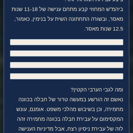
ביהמ"ש המחוזי קבע מתחם ענישה של 11-18 שנות
מאסר, ובשורה התחתונה השית על בנימין, כאמור,
12.5 שנות מאסר.
ומה לגבי הערבי הקטין?
נאשם זה הורשע במעשה טרור של חבלה בכוונה
מחמירה, וכן בשיבוש מהלכי משפט. אומנם, עונש
המקסימום על עבירת חבלה בכוונה מחמירה זהה
לזה של עבירת ניסיון רצח, אבל מדיניות הענישה