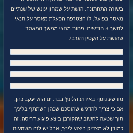
בשורה התחתונה, הושת על שמחון עונש של שנתיים
מאסר בפועל, לו הצטרפה הפעלת מאסר על תנאי
למשך 3 חודשים. פחות מחצי ממשך המאסר
שהושת על הקטין הערבי.
מורשע נוסף באירוע הלינץ' בבת ים הוא יעקב כהן,
אם כי צריך להדגיש שהוסכם שכהן השתתף בלינץ'
תוך שטעה לחשוב שהקורבן ביצע פיגוע דריסה. זה
כמובן לא מצדיק ביצוע לינץ', אבל יש לזה משמעות