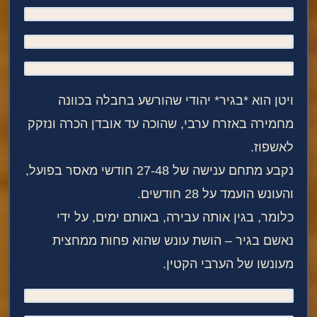
ויטן הוא *בגיר* יהודי שהורשע בחבלה בכוונה
מחמירה באזרח ערבי, שהוכה עד אובדן הכרה ונזקק
לאשפוז.
נקבע מתחם ענישה של 27-48 חודשי מאסר בפועל,
והעונש הועמד על 28 חודשים.
כלומר, בגין אותה עבירה, באותם ימים, על ידי
נאשם בגיר – הושת עונש שהוא פחות ממחצית
מעונשו של הערבי הקטין.