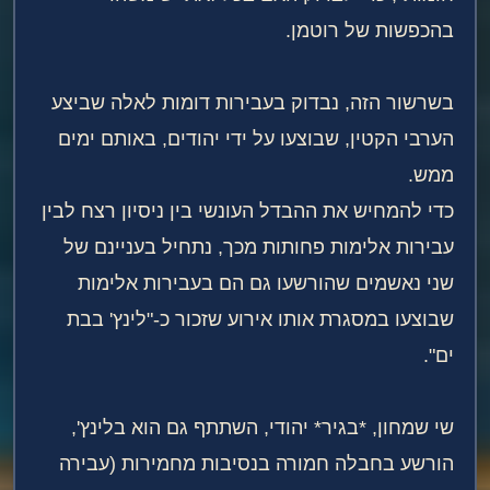
בהכפשות של רוטמן.
בשרשור הזה, נבדוק בעבירות דומות לאלה שביצע
הערבי הקטין, שבוצעו על ידי יהודים, באותם ימים
ממש.
כדי להמחיש את ההבדל העונשי בין ניסיון רצח לבין
עבירות אלימות פחותות מכך, נתחיל בעניינם של
שני נאשמים שהורשעו גם הם בעבירות אלימות
שבוצעו במסגרת אותו אירוע שזכור כ-"לינץ' בבת
ים".
שי שמחון, *בגיר* יהודי, השתתף גם הוא בלינץ',
הורשע בחבלה חמורה בנסיבות מחמירות (עבירה