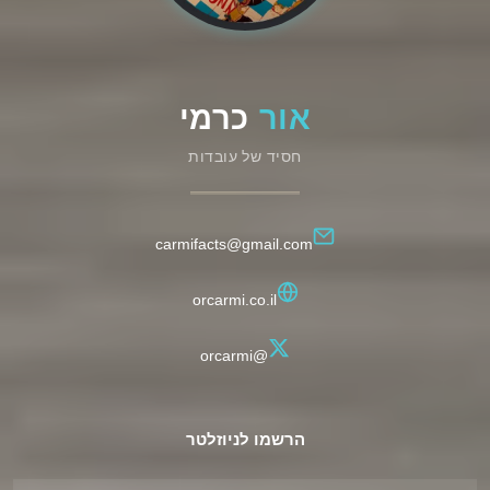
אור
כרמי
חסיד של עובדות
carmifacts@gmail.com
orcarmi.co.il
@orcarmi
הרשמו לניוזלטר