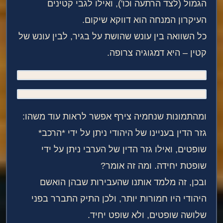
הגמול (לצד הרתעה וכו'), ואילו לגבי קטינים
העיקרון המנחה הוא דווקא שיקום.
כל השוואה בין עונש שהושת על בגיר, לבין עונש של
קטין – היא דמגוגיה צרופה.
ומהתמונות שנחמיה צירף אפשר לראות עוד משהו:
גזר הדין בעניינו של היהודי ניתן על ידי *הרכב*
שופטים, ואילו גזר הדין של הערבי ניתן על ידי
שופטת יחידה. ומה זה אומר?
ובכן, זה מלמד אותנו שהעבירות שבהן הואשם
היהודי היו חמורות יותר, ולכן התיק התברר בפני
שלושה שופטים, ולא שופט יחיד.