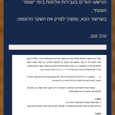
הורשעו יהודים בעבירות אלימות בימי "שומר
חומות".
בשרשור הבא, נמשיך לפרק את השקר הרוטמני.
ערב טוב.