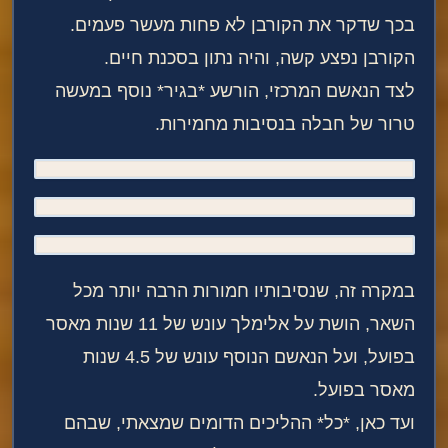
בכך שדקר את הקורבן לא פחות מעשר פעמים.
הקורבן נפצע קשה, והיה נתון בסכנת חיים.
לצד הנאשם המרכזי, הורשע *בגיר* נוסף במעשה
טרור של חבלה בנסיבות מחמירות.
במקרה זה, שנסיבותיו חמורות הרבה יותר מכל
השאר, הושת על אלימלך עונש של 11 שנות מאסר
בפועל, ועל הנאשם הנוסף עונש של 4.5 שנות
מאסר בפועל.
ועד כאן, *כל* ההליכים הדומים שמצאתי, שבהם