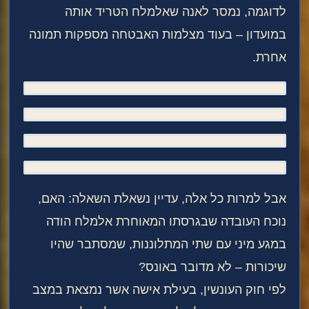
לדוגמה, נמסר לאנה שאלמלח הטריד אותה
במועדון – בעוד מצלמות האבטחה מספקות תמונה
אחרת.
אבל למרות כל אלה, עדיין נשאלת השאלה: האם,
נוכח העובדה שבגרסתו המאוחרת אלמלח הודה
במגע מיני עם שתי המתלוננות, שמסתבר שהיו
שיכורות – לא מדובר באונס?
לפי חוק העונשין, בעילת אישה אשר נמצאת במצב