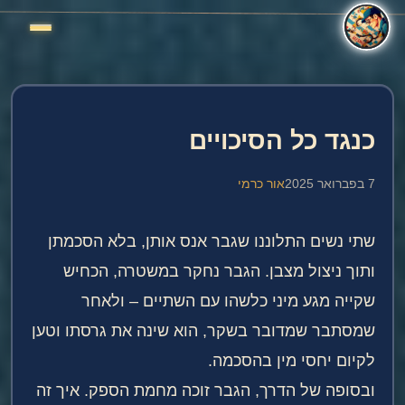
כנגד כל הסיכויים
7 בפברואר 2025
אור כרמי
שתי נשים התלוננו שגבר אנס אותן, בלא הסכמתן
ותוך ניצול מצבן. הגבר נחקר במשטרה, הכחיש
שקייה מגע מיני כלשהו עם השתיים – ולאחר
שמסתבר שמדובר בשקר, הוא שינה את גרסתו וטען
לקיום יחסי מין בהסכמה.
ובסופה של הדרך, הגבר זוכה מחמת הספק. איך זה