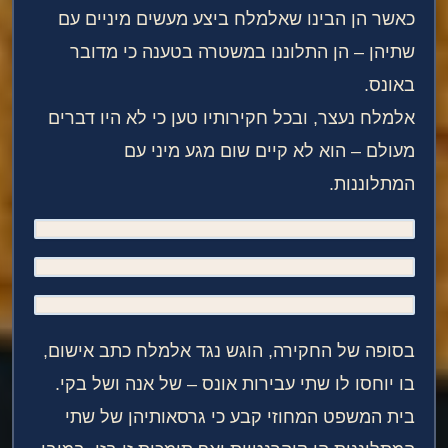
כאשר הן הבינו שאלמלח ביצע מעשים מיניים עם
שתיהן – הן התלוננו במשטרה בטענה כי מדובר
באונס.
אלמלח נעצר, ובכל חקירותיו טען כי לא היו דברים
מעולם – הוא לא קיים שום מגע מיני עם
המתלוננות.
בסופה של החקירה, הוגש נגד אלמלח כתב אישום,
בו יוחסו לו שתי עבירות אונס – של אנה ושל בקי.
בית המשפט המחוזי קבע כי גרסאותיהן של שתי