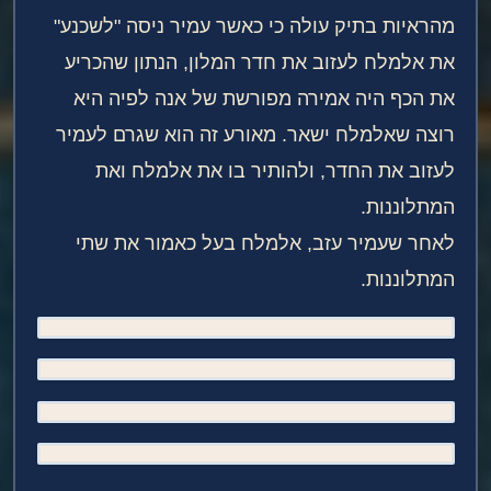
מהראיות בתיק עולה כי כאשר עמיר ניסה "לשכנע"
את אלמלח לעזוב את חדר המלון, הנתון שהכריע
את הכף היה אמירה מפורשת של אנה לפיה היא
רוצה שאלמלח ישאר. מאורע זה הוא שגרם לעמיר
לעזוב את החדר, ולהותיר בו את אלמלח ואת
המתלוננות.
לאחר שעמיר עזב, אלמלח בעל כאמור את שתי
המתלוננות.