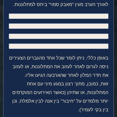
לאורך הערב מעין "מאבק סמוי" ביחס למתלוננות.
באופן כללי, ניתן לומר שכל אחד מהגברים הצעירים
ניסה לגרום לאחר לעזוב את המתלוננות, או לעזוב
את חדר המלון לאחר שהארבעה הגיעו אליו.
זאת, כמובן, מתוך רצון במגע מיני עם אחת
המתלוננות, או שתיהן (כאשר האירועים המוקדמים
יותר מלמדים על "חיבור" בין אנה לבין אלמלח, וכן
בין בקי לעמיר).