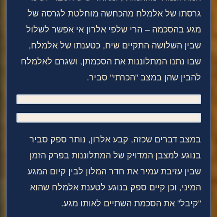
גרסתו של אלמלח מהכחשה מוחלטת לגרסה של
מגע בהסכמה – הרי שלפי אלרון אי אפשר לשלול
שבין השלושה התקיים שיח, כטענתו של אלמלח,
שבו נתנו המתלוננות את הסכמתן, ושגרם לאלמלח
להבין שהן במצב "הכרתי" סביר.
במצב דברים שכזה, קבע אלרון, נותר ספק סביר
בנוגע למצבן המדויק של המתלוננות בפרק הזמן
שבין עזיבת עמיר את חדר המלון לבין קיום המגע
המיני, וכן קיים ספק בנוגע לטענת אלמלח שהוא
"קיבל" את הסכמת השתיים לאותו מגע.