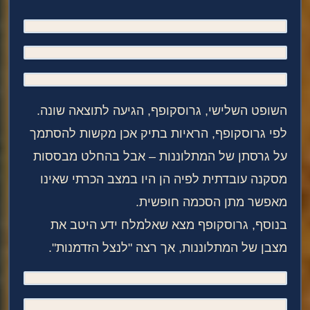
השופט השלישי, גרוסקופף, הגיעה לתוצאה שונה.
לפי גרוסקופף, הראיות בתיק אכן מקשות להסתמך
על גרסתן של המתלוננות – אבל בהחלט מבססות
מסקנה עובדתית לפיה הן היו במצב הכרתי שאינו
מאפשר מתן הסכמה חופשית.
בנוסף, גרוסקופף מצא שאלמלח ידע היטב את
מצבן של המתלוננות, אך רצה "לנצל הזדמנות".