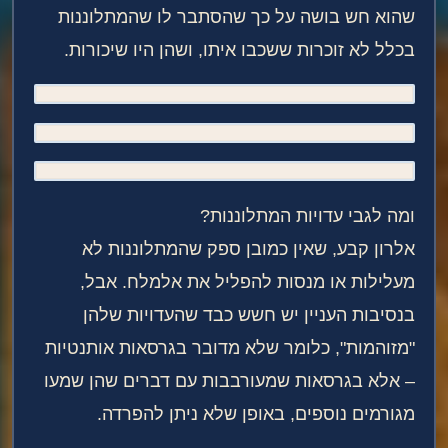
שהוא חש בושה על כך שהסתבר לו שהמתלוננות
בכלל לא זוכרות ששכבו איתו, ושהן היו שיכורות.
ומה לגבי עדויות המתלוננות?
אלרון קבע, שאין כמובן ספק שהמתלוננות לא
מעלילות או מנסות להפליל את אלמלח. אבל,
בנסיבות העניין יש חשש כבד שהעדויות שלהן
"מזוהמות", כלומר שלא מדובר בגרסאות אותנטיות
– אלא בגרסאות שמעורבבות עם דברים שהן שמעו
מגורמים נוספים, באופן שלא ניתן להפרדה.