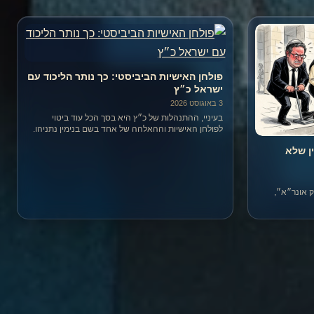
פולחן האישיות הביביסטי: כך נותר הליכוד עם
ישראל כ״ץ
3 באוגוסט 2026
בעיניי, ההתנהלות של כ״ץ היא בסך הכל עוד ביטוי
לפולחן האישיות וההאלהה של אחד בשם בנימין נתניהו.
ן שלא
ק אונר״א״,