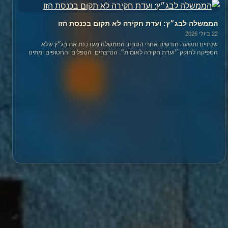
הממשלה לבג״ץ: ועדת חקירה לא תקום בכנסת הזו
22 ביולי 2026
שנתיים ותשעה חודשים אחרי הטבח, הממשלה מעדכנת את בג״ץ שלא
הספיקה לחוקק ״ועדת חקירה לאומית״. הנרצחים, הנופלים והחטופים ימתינו
לכנסת הבאה.