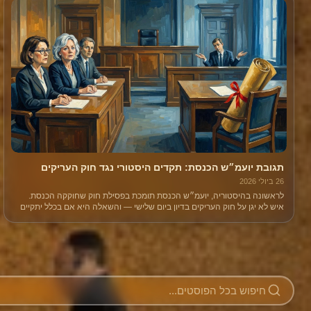
תגובת יועמ״ש הכנסת: תקדים היסטורי נגד חוק העריקים
26 ביולי 2026
לראשונה בהיסטוריה, יועמ״ש הכנסת תומכת בפסילת חוק שחוקקה הכנסת.
איש לא יגן על חוק העריקים בדיון ביום שלישי — והשאלה היא אם בכלל יתקיים
דיון.