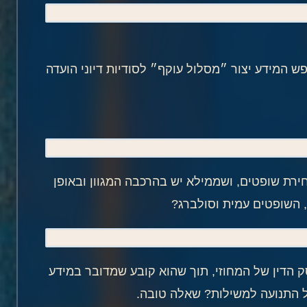
 המידע יצור ״מסלול עוקף״ לסודיות דיוני הועדה
חירת שופטים, ושממילא יש בהרכבה המגוון ובאופן
, השופטים עמית וסולברג?
 הדין של המחוזי, תוך שהוא קובע שמדובר במידע
של התנועה למשילות? שאלה טובה.