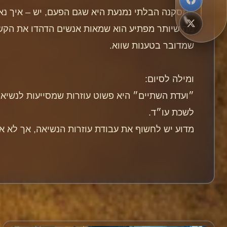
המסקנה הבלתי נמנעת היא שגם הפעם, יש – איך נאמר
מה שיותר מפתיע הוא שמאות אנשים הדהדו את הקשק
שמדובר בטענות שווא.
ומילה לסיום:
לשכת עו״ד.
מדוע יש לחשוף את עבודת עוזרות הנשיאה, אך לא א