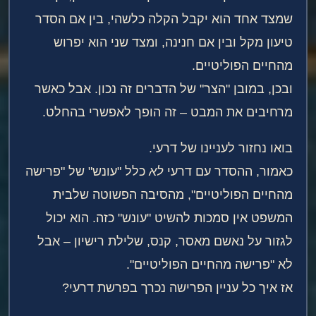
שמצד אחד הוא יקבל הקלה כלשהי, בין אם הסדר
טיעון מקל ובין אם חנינה, ומצד שני הוא יפרוש
מהחיים הפוליטיים.
ובכן, במובן "הצר" של הדברים זה נכון. אבל כאשר
מרחיבים את המבט – זה הופך לאפשרי בהחלט.
בואו נחזור לעניינו של דרעי.
כאמור, ההסדר עם דרעי
לא
כלל "עונש" של "פרישה
מהחיים הפוליטיים", מהסיבה הפשוטה שלבית
המשפט אין סמכות להשיט "עונש" כזה. הוא יכול
לגזור על נאשם מאסר, קנס, שלילת רישיון – אבל
לא "פרישה מהחיים הפוליטיים".
אז איך כל עניין הפרישה נכרך בפרשת דרעי?