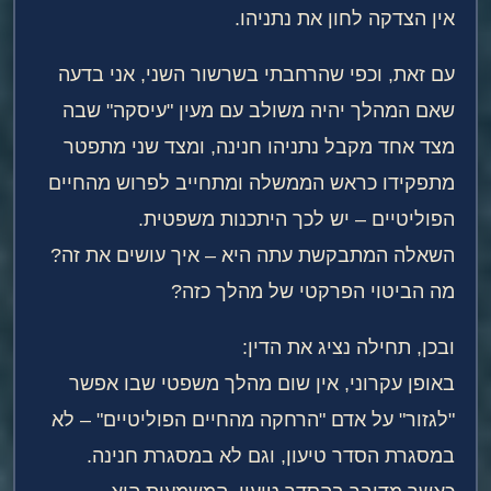
אין הצדקה לחון את נתניהו.
עם זאת, וכפי שהרחבתי בשרשור השני, אני בדעה
שאם המהלך יהיה משולב עם מעין "עיסקה" שבה
מצד אחד מקבל נתניהו חנינה, ומצד שני מתפטר
מתפקידו כראש הממשלה ומתחייב לפרוש מהחיים
הפוליטיים – יש לכך היתכנות משפטית.
השאלה המתבקשת עתה היא – איך עושים את זה?
מה הביטוי הפרקטי של מהלך כזה?
ובכן, תחילה נציג את הדין:
באופן עקרוני, אין שום מהלך משפטי שבו אפשר
"לגזור" על אדם "הרחקה מהחיים הפוליטיים" – לא
במסגרת הסדר טיעון, וגם לא במסגרת חנינה.