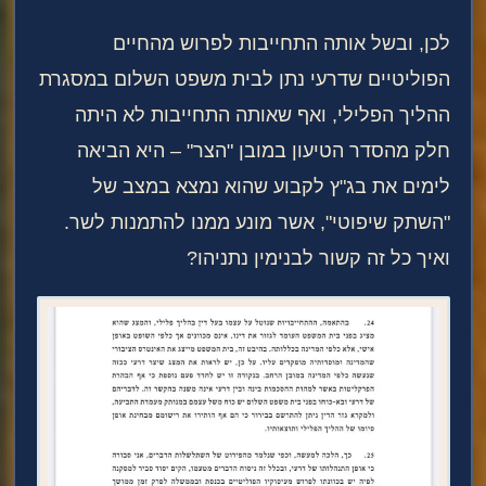
לכן, ובשל אותה התחייבות לפרוש מהחיים
הפוליטיים שדרעי נתן לבית משפט השלום במסגרת
ההליך הפלילי, ואף שאותה התחייבות לא היתה
חלק מהסדר הטיעון במובן "הצר" – היא הביאה
לימים את בג"ץ לקבוע שהוא נמצא במצב של
"השתק שיפוטי", אשר מונע ממנו להתמנות לשר.
ואיך כל זה קשור לבנימין נתניהו?