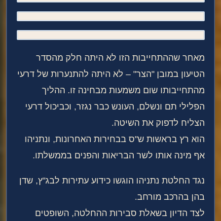
מאחר שההתחייבות הזו לא היתה חלק מהסדר
הטיעון במובן "הצר" – לא היתה להתנערות של דרעי
מהתחייבותו שום משמעות מבחינה זו. ההליך
הפלילי תם ונשלם, העונש כבר נגזר, וכביכול דרעי
הצליח לדפוק את השיטה.
הוא רץ בראשות ש"ס בבחירות האחרונות, ונתניהו
אף מינה אותו לשר הבריאות והפנים בממשלתו.
נגד החלטת נתניהו הוגשו כידוע עתירות לבג"ץ, שדן
בהן בהרכב מורחב.
לצד הדיון בשאלת סבירות ההחלטה, השופטים