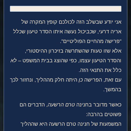
אני יודע שבשלב הזה לכולכם קופץ המקרה של
אריה דרעי,
שכביכול
נעשה איתו הסדר טיעון שכלל
"פרישה מהחיים הפוליטיים".
אלא שזו טעות שהשתרשה בזיכרון ההיסטורי,
והסדר הטיעון עצמו, כפי שהוצג בבית המשפט –
לא
כלל את התנאי הזה.
עם זאת, הפרישה
כן
היתה חלק מההליך, ונחזור לכך
בהמשך.
כאשר מדובר בחנינה
טרם הרשעה
, הדברים הם
פשוטים בהרבה:
המשמעות של חנינה טרם הרשעה היא שההליך