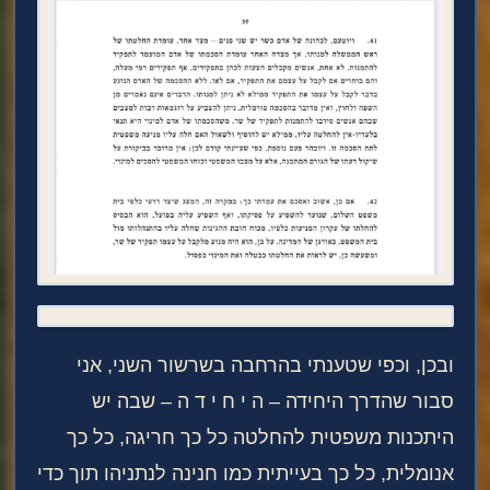
ובכן, וכפי שטענתי בהרחבה בשרשור השני, אני
סבור שהדרך היחידה – ה י ח י ד ה – שבה יש
היתכנות משפטית להחלטה כל כך חריגה, כל כך
אנומלית, כל כך בעייתית כמו חנינה לנתניהו תוך כדי