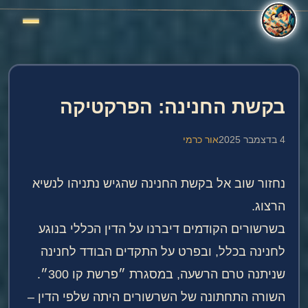
בקשת החנינה: הפרקטיקה
4 בדצמבר 2025
אור כרמי
נחזור שוב אל בקשת החנינה שהגיש נתניהו לנשיא
הרצוג.
בשרשורים הקודמים דיברנו על הדין הכללי בנוגע
לחנינה בכלל, ובפרט על התקדים הבודד לחנינה
שניתנה טרם הרשעה, במסגרת ״פרשת קו 300״.
השורה התחתונה של השרשורים היתה שלפי הדין –