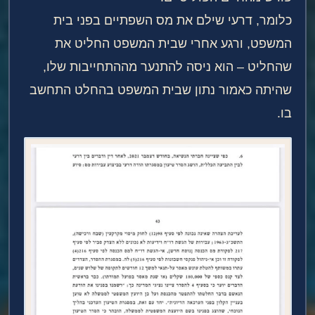
כלומר, דרעי שילם את מס השפתיים בפני בית
המשפט, ורגע אחרי שבית המשפט החליט את
שהחליט – הוא ניסה להתנער מההתחייבות שלו,
שהיתה כאמור נתון שבית המשפט בהחלט התחשב
בו.