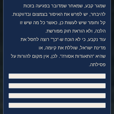
שמגר קבע, שמאחר שמדובר בפגיעה בזכות
להיבחר, יש לפרש את האיסור בצמצום ובדווקנות.
קל וחומר שיש לעשות כן, כאשר כל מה שיש זו
הלכה, ולא הוראת חוק מפורשת.
עוד נקבע, כי לא הוכח ש-"כך" רוצה לחסל את
מדינת ישראל, שוללת את קיומה, או
שהיא "התאגדות אסורה". לכן, אין מקום להורות על
פסילתה.