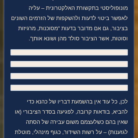
מונופוליסטי בתקשורת האלקטרונית – עליה
לאפשר ביטוי לדעות ולהשקפות של הזרמים השונים
בציבור, גם אם מדובר בדעות "מסוכנות, מרגיזות
וסוטות, אשר הציבור סולד מהן ושונא אותן".
לכן, כל עוד אין בהשמעת דבריו של כהנא כדי
להביא, בודאות קרובה, לפגיעה בסדר הציבורי (או
שאין בהם כשלעצמם משום עבירה של הסתה
לגזענות) – על רשות השידור, כגוף מינהלי, מוטלת