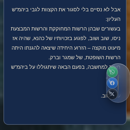
אבל לא נסיים בלי לסגור את הקצוות לגבי ביהמ"ש
העליון:
בעשורים שבהן הרשות המחוקקת והרשות המבצעת
ניסו, שוב ושוב, לפגוע בזכויותיו של כהנא, שהיה אז
מיעוט מוקצה – הזרוע היחידה שיצאה להגנתו היתה
הרשות השופטת, של שמגר וברק.
חומר למחשבה, בפעם הבאה שיתגוללו על ביהמ"ש
העליון.
ערב טוב.