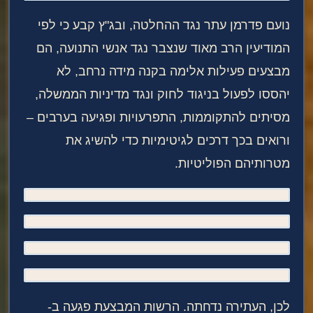
נועם פדרמן עתר נגד ההחלטה, ובג"ץ קבע כי לפי
המודיעין הרב מאוד שנצבר נגד אנשי התנועה, הם
מבצעים פעילות אלימה בקנה מידה נרחב, לא
יהססו לפעול בניגוד לחוק ונגד מדיניות הממשלה,
מסיתים להתקוממות, התפרעויות ופגיעה בערבים –
ורואים בכך דרכים לגיטימיות כדי להשיג את
מטרותיהם הפוליטיות.
לכן, העתירה נדחתה. הרשות המבצעת פגעה ב-