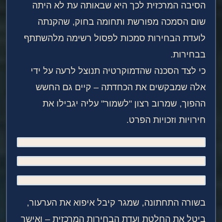
הסיבה המרכזית לכך היא שבאותה עת לא היתה
שום הסמכה מפורשת ותחומה בחוק, שהקנתה
לועדת הבחירות סמכות לפסול רשימה מלהשתתף
בבחירות.
כי לצד הסכנה שהדמוקרטיה תנוצל לרעה על ידי
אלה שמבקשים את הכחדתה – קיים גם החשש
ההפוך, שמרוב רצון "לשמור" עליה יגבילו את
חירויות וזכויות הפרט.
בשורה התחתונה, שמגר קיבל איפוא את הערעור,
ביטל את החלטת ועדת הבחירות המרכזית – ואישר