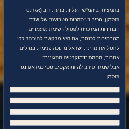
בתמצית, ביהמ"ש העליון, בדעת רוב (אגרנט
וזוסמן), הכיר ב-"סמכות הטבועה" של ועדת
הבחירות המרכזית לפסול רשימת מועמדים
מהבחירות לכנסת, אם היא מבקשת להיבחר כדי
לחסל את מדינת ישראל מתוכה פנימה. במילים
אחרות, מחמת "דמוקרטיה מתגוננת".
אבל שמגר סירב להיות אקטיביסטי כמו אגרנט
וזוסמן.