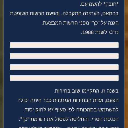
*חובה* להשמיעם.
בהתאם, העתירה התקבלה, והפעם הרשות השופטת
הגנה על "כך" מפני הרשות המבצעת.
נדלג לשנת 1988.
בשנה זו, התקיימו שוב בחירות.
הפעם, ועדת הבחירות המרכזית כבר היתה יכולה
להשתמש בסמכותה לפי סעיף 7א לחוק יסוד:
הכנסת הטרי, והחליטה לפסול את רשימת "כך".