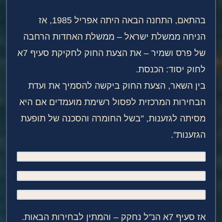
בהתאם, התחנה הבאה היתה אפריל 1985, אז
הניחה ממשלת ישראל – ממשלת האחדות הרחבה
של פרס ושמיר – את הצעת החוק לחקיקת סעיף 7א
לחוק יסוד: הכנסת.
בין השאר, הצעת החוק ביקשה להסמיך את ועדת
הבחירות המרכזית לפסול רשימת מועמדים אם היא
מסיתה לגזענות, "בשל החומרה והסכנה של תופעת
הגזענות".
אז סעיף 7א הנ"ל נחקק – והמתין לבחירות הבאות.