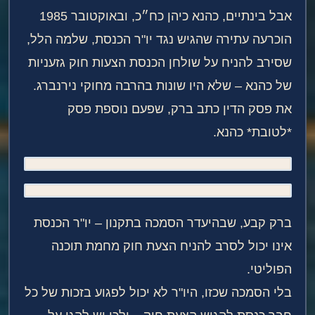
אבל בינתיים, כהנא כיהן כח״כ, ובאוקטובר 1985
הוכרעה עתירה שהגיש נגד יו"ר הכנסת, שלמה הלל,
שסירב להניח על שולחן הכנסת הצעות חוק גזעניות
של כהנא – שלא היו שונות בהרבה מחוקי נירנברג.
את פסק הדין כתב ברק, שפעם נוספת פסק
*לטובת* כהנא.
ברק קבע, שבהיעדר הסמכה בתקנון – יו"ר הכנסת
אינו יכול לסרב להניח הצעת חוק מחמת תוכנה
הפוליטי.
בלי הסמכה שכזו, היו"ר לא יכול לפגוע בזכות של כל