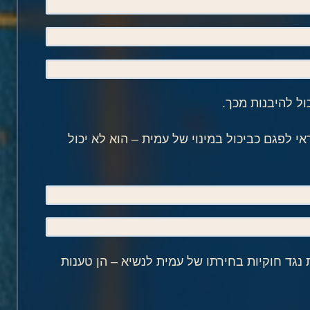
ול להיבנות מכך.
אי לפגם כביכול במינוי של עמית – הוא לא יכול
נגד חוקיות בחירתו של עמית לנשיא – הן טענות