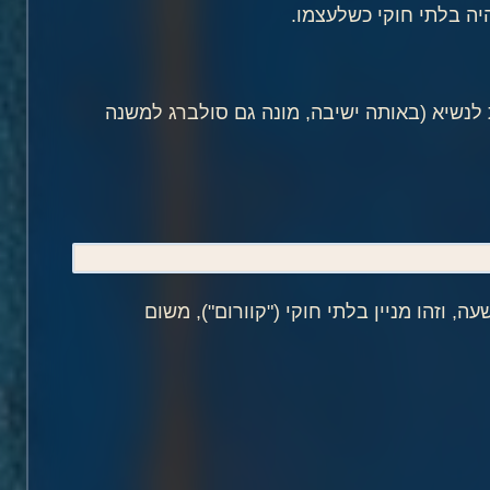
היה בלתי חוקי כשלעצמו.
ת לנשיא (באותה ישיבה, מונה גם סולברג למשנה
 וזהו מניין בלתי חוקי ("קוורום"), משום