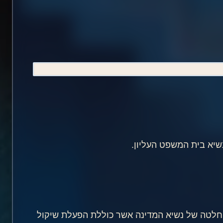
שיא בית המשפט העליון.
חלטה של נשיא המדינה אשר כוללת הפעלת שיקול