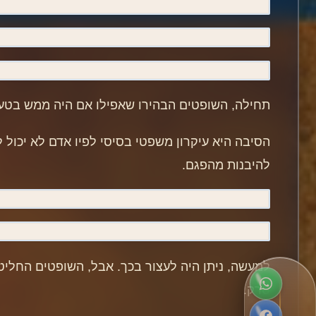
תחילה, השופטים הבהירו שאפילו אם היה ממש בטענות
הסיבה היא עיקרון משפטי בסיסי לפיו אדם לא יכול ל
להיבנות מהפגם.
למעשה, ניתן היה לעצור בכך. אבל, השופטים החליט
סרק.