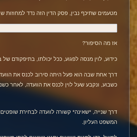
מטעמים שתיכף נבין, פסק הדין הזה נדד למחוזות שו
אז מה הסיפור?
כידוע, לוין מנסה לפגוע, ככל יכולתו, בתיפקודם של
דרך אחת שבה הוא פעל היתה סירוב לכנס את הוועדה
כשבוע, ונקבע שעל לוין לכנס את הוועדה, לאחר כשנ
דרך שנייה, *שאינה* קשורה לוועדה לבחירת שופטים,
המשפט העליון.