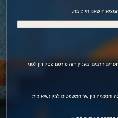
מציאות שאנו חיים בה.
רים הרבים. בעניין הזה פורסם פסק דין לפני
ולה והסכמה בין שר המשפטים לבין נשיא בית