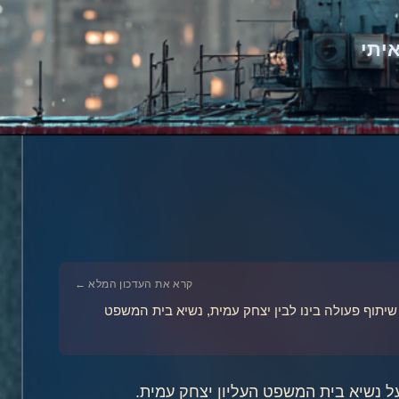
יתי
קרא את העדכון המלא ←
שיתוף פעולה בינו לבין יצחק עמית, נשיא בית המשפט
על נשיא בית המשפט העליון יצחק עמית.