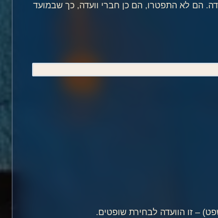
דה. הם לא התפטרו, הם כן חברי וועדה, כך שבמועד
ט) – זו הוועדה לבחירת שופטים.