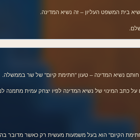
יא בית המשפט העליון – זה נשיא המדינה.
שלם.
 חותם נשיא המדינה – טעון "חתימת קיום" של שר בממשלה.
 על כתב המינוי של נשיא המדינה לפיו יצחק עמית מתמנה לנ
"חתימת הקיום" הוא בעל משמעות מעשית רק כאשר מדובר בה