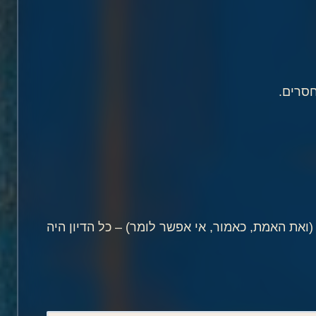
חסרים.
את האמת, כאמור, אי אפשר לומר) – כל הדיון היה