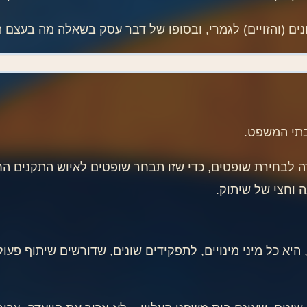
נים (והזויים) לגמרי, ובסופו של דבר עסק בשאלה מה בעצם ה
 בתי המשפט.
 לבחירת שופטים, כדי שזו תבחר שופטים לאיוש התקנים החס
ה וחצי של שיתוק.
 היא כל מיני מינויים, לתפקידים שונים, שדורשים שיתוף פע