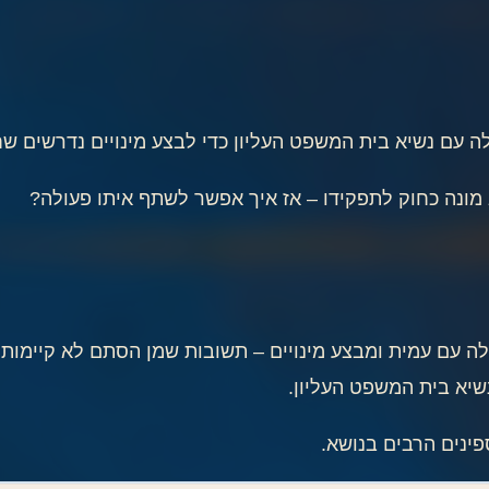
ה עם נשיא בית המשפט העליון כדי לבצע מינויים נדרשים ש
 מונה כחוק לתפקידו – אז איך אפשר לשתף איתו פעולה?
 עם עמית ומבצע מינויים – תשובות שמן הסתם לא קיימות (ו
יא בית המשפט העליון.
פינים הרבים בנושא.