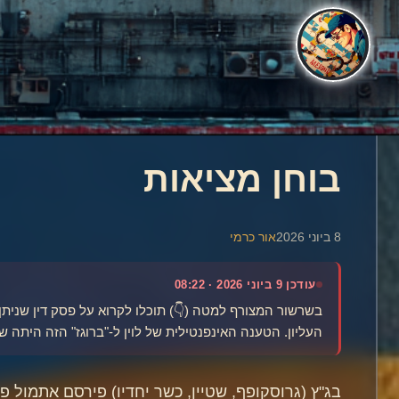
בוחן מציאות
8 ביוני 2026
אור כרמי
עודכן 9 ביוני 2026 · 08:22
בשרשור המצורף למטה (👇) תוכלו לקרוא על פסק דין שניתן
העליון. הטענה האינפנטילית של לוין ל-"ברוגז" הזה היתה
בג"ץ (גרוסקופף, שטיין, כשר יחדיו) פירסם אתמול 